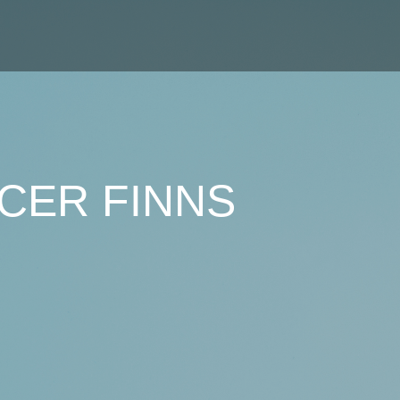
CER FINNS