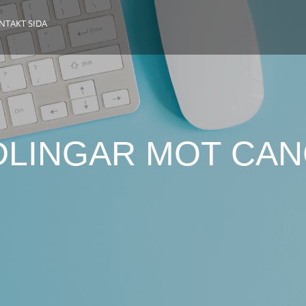
NTAKT SIDA
DLINGAR MOT CAN