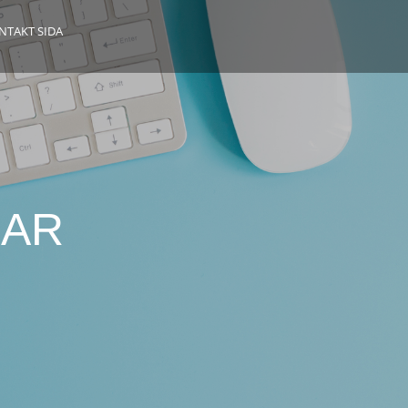
NTAKT SIDA
AR